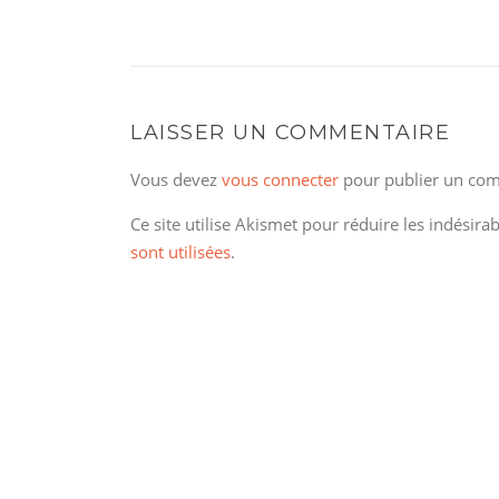
LAISSER UN COMMENTAIRE
Vous devez
vous connecter
pour publier un com
Ce site utilise Akismet pour réduire les indésira
sont utilisées
.