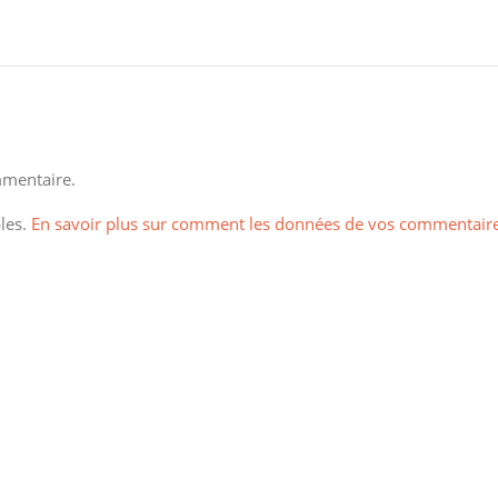
mentaire.
bles.
En savoir plus sur comment les données de vos commentair