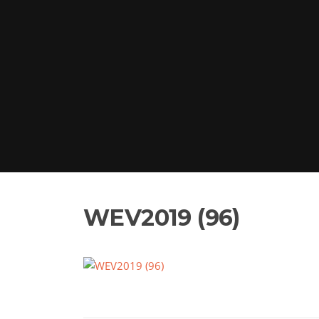
WEV2019 (96)