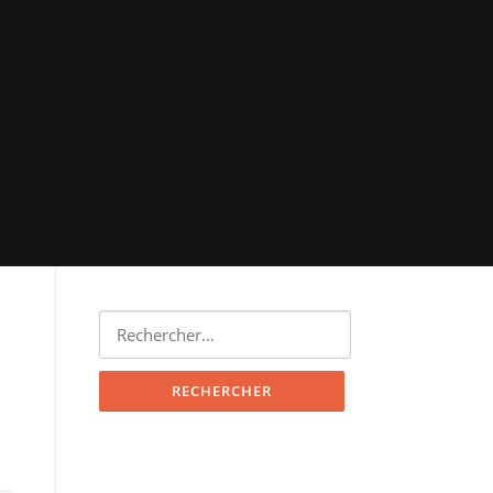
Rechercher :