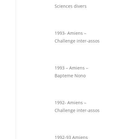
Sciences divers
1993- Amiens –
Challenge inter-assos
1993 – Amiens –
Bapteme Nono
1992- Amiens –
Challenge inter-assos
1992-93 Amiens