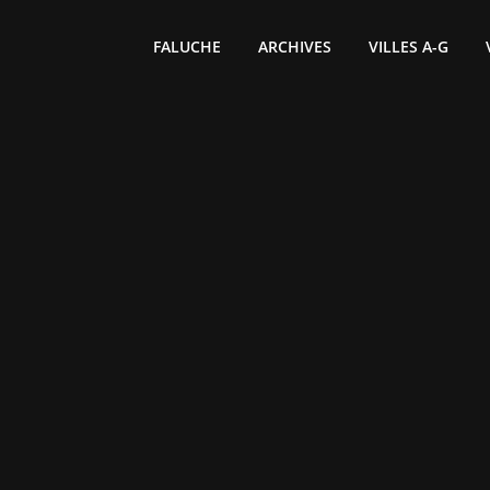
FALUCHE
ARCHIVES
VILLES A-G