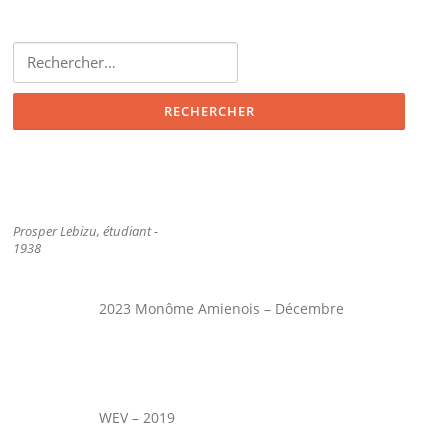
Rechercher :
Prosper Lebizu, étudiant -
1938
2023 Monôme Amienois – Décembre
WEV – 2019