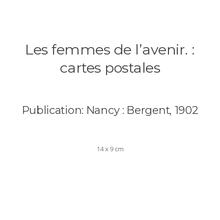
Les femmes de l’avenir. :
cartes postales
Publication:
Nancy : Bergent, 1902
14 x 9 cm