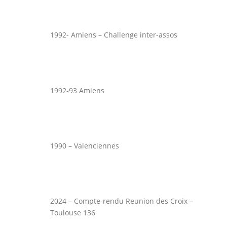
1992- Amiens – Challenge inter-assos
1992-93 Amiens
1990 – Valenciennes
2024 – Compte-rendu Reunion des Croix –
Toulouse 136