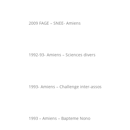
2009 FAGE – SNEE- Amiens
1992-93- Amiens – Sciences divers
1993- Amiens – Challenge inter-assos
1993 – Amiens – Bapteme Nono