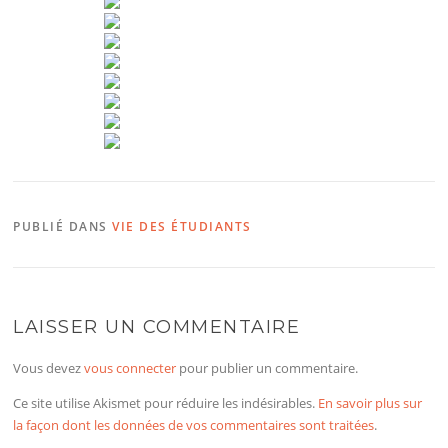
PUBLIÉ DANS
VIE DES ÉTUDIANTS
LAISSER UN COMMENTAIRE
Vous devez
vous connecter
pour publier un commentaire.
Ce site utilise Akismet pour réduire les indésirables.
En savoir plus sur
la façon dont les données de vos commentaires sont traitées
.