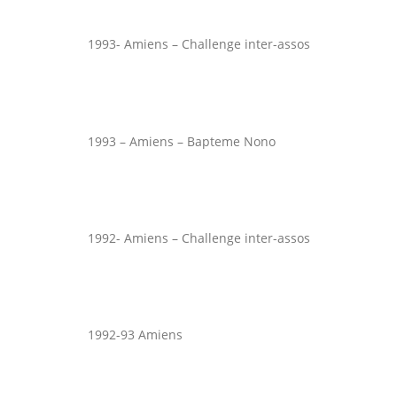
1993- Amiens – Challenge inter-assos
1993 – Amiens – Bapteme Nono
1992- Amiens – Challenge inter-assos
1992-93 Amiens