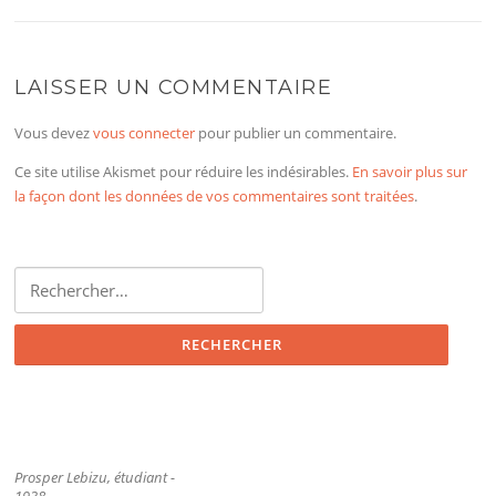
LAISSER UN COMMENTAIRE
Vous devez
vous connecter
pour publier un commentaire.
Ce site utilise Akismet pour réduire les indésirables.
En savoir plus sur
la façon dont les données de vos commentaires sont traitées
.
Rechercher :
Prosper Lebizu, étudiant -
1938