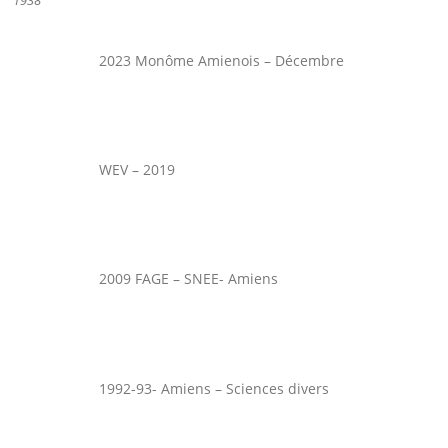
2023 Monôme Amienois – Décembre
WEV – 2019
2009 FAGE – SNEE- Amiens
1992-93- Amiens – Sciences divers