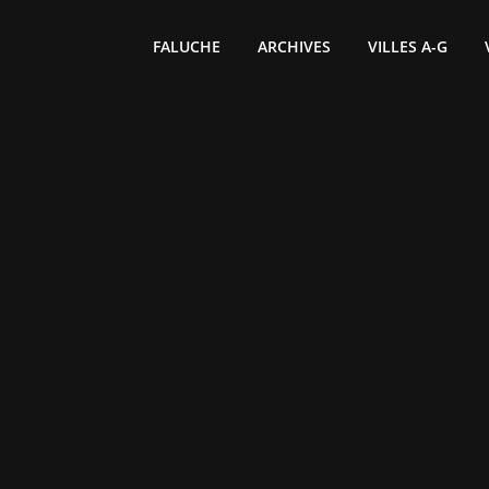
FALUCHE
ARCHIVES
VILLES A-G