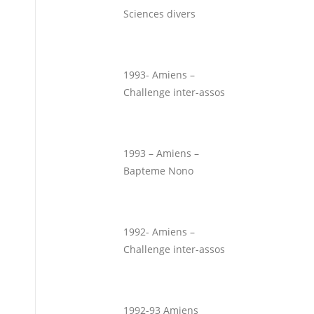
Sciences divers
1993- Amiens –
Challenge inter-assos
1993 – Amiens –
Bapteme Nono
1992- Amiens –
Challenge inter-assos
1992-93 Amiens