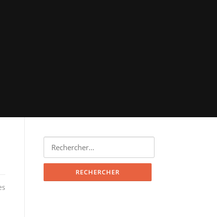
Rechercher :
es