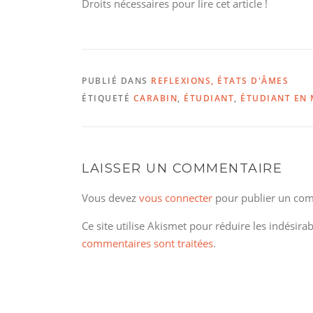
Droits nécessaires pour lire cet article !
PUBLIÉ DANS
REFLEXIONS, ÉTATS D'ÂMES
ÉTIQUETÉ
CARABIN
,
ÉTUDIANT
,
ÉTUDIANT EN
LAISSER UN COMMENTAIRE
Vous devez
vous connecter
pour publier un com
Ce site utilise Akismet pour réduire les indésira
commentaires sont traitées
.