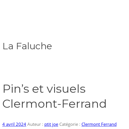
La Faluche
Pin’s et visuels
Clermont-Ferrand
4 avril 2024
Auteur :
ptit joe
Catégorie :
Clermont Ferrand