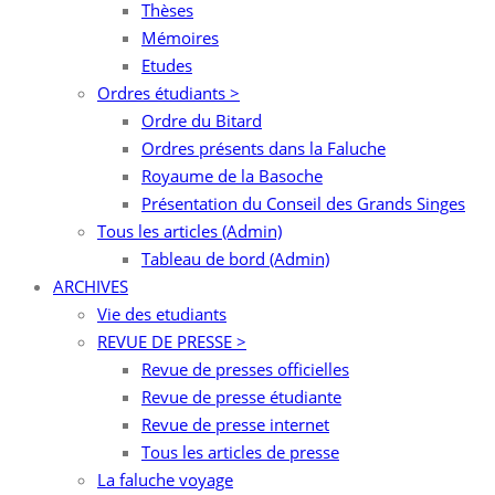
Thèses
Mémoires
Etudes
Ordres étudiants >
Ordre du Bitard
Ordres présents dans la Faluche
Royaume de la Basoche
Présentation du Conseil des Grands Singes
Tous les articles (Admin)
Tableau de bord (Admin)
ARCHIVES
Vie des etudiants
REVUE DE PRESSE >
Revue de presses officielles
Revue de presse étudiante
Revue de presse internet
Tous les articles de presse
La faluche voyage