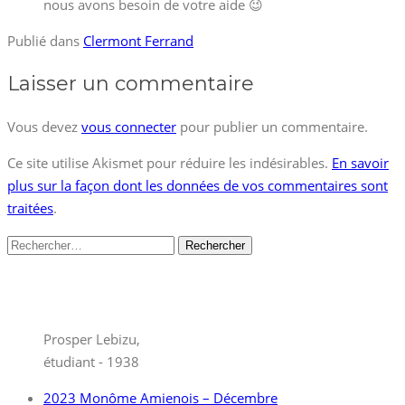
nous avons besoin de votre aide 😉
Publié dans
Clermont Ferrand
Laisser un commentaire
Vous devez
vous connecter
pour publier un commentaire.
Ce site utilise Akismet pour réduire les indésirables.
En savoir
plus sur la façon dont les données de vos commentaires sont
traitées
.
Rechercher :
Prosper Lebizu,
étudiant - 1938
2023 Monôme Amienois – Décembre