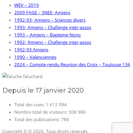
WEV – 2019
2009 FAGE – SNEE- Amiens
1992-93- Amiens – Sciences divers
1993- Amiens – Challenge inter-assos
1993 – Amiens – Bapteme Nono
1992- Amiens – Challenge inter-assos
1992-93 Amiens
1990 – Valenciennes
2024 – Compte-rendu Reunion des Croix – Toulouse 136
Depuis le 17 janvier 2020
Total des vues:
1 612 094
Nombre total de visiteurs:
508 986
Total des publications:
786
Copyright © © 2026. Tous droits réservés.