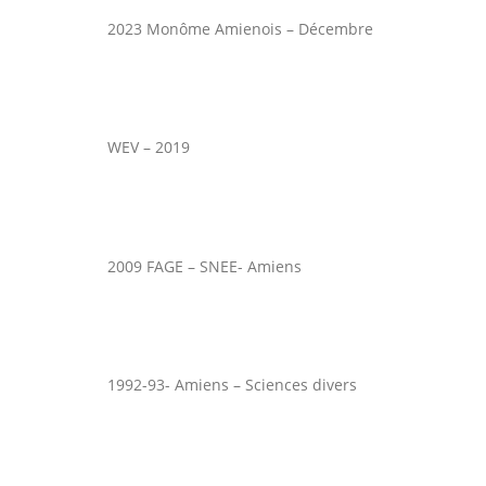
2023 Monôme Amienois – Décembre
WEV – 2019
2009 FAGE – SNEE- Amiens
1992-93- Amiens – Sciences divers