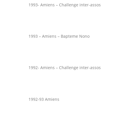
1993- Amiens – Challenge inter-assos
1993 – Amiens – Bapteme Nono
1992- Amiens – Challenge inter-assos
1992-93 Amiens