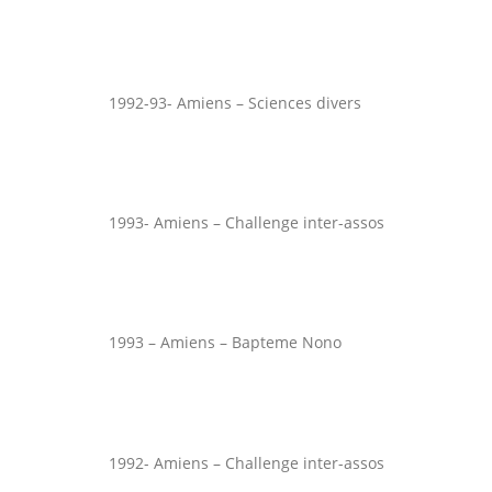
1992-93- Amiens – Sciences divers
1993- Amiens – Challenge inter-assos
1993 – Amiens – Bapteme Nono
1992- Amiens – Challenge inter-assos