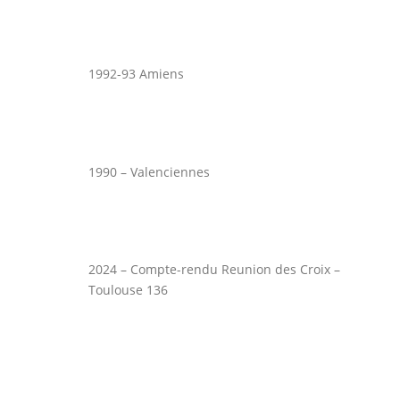
1992-93 Amiens
1990 – Valenciennes
2024 – Compte-rendu Reunion des Croix –
Toulouse 136