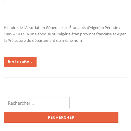
Histoire de l’Association Générale des Étudiants d’Alger(ie) Période :
1885 – 1932 A une époque où l’Algérie était province française et Alger
la Préfecture du département du même nom
lire la suite
Rechercher :