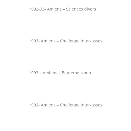
1992-93- Amiens – Sciences divers
1993- Amiens – Challenge inter-assos
1993 – Amiens – Bapteme Nono
1992- Amiens – Challenge inter-assos