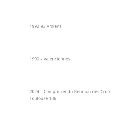
1992-93 Amiens
1990 – Valenciennes
2024 – Compte-rendu Reunion des Croix –
Toulouse 136