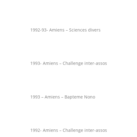
1992-93- Amiens – Sciences divers
1993- Amiens – Challenge inter-assos
1993 – Amiens – Bapteme Nono
1992- Amiens – Challenge inter-assos