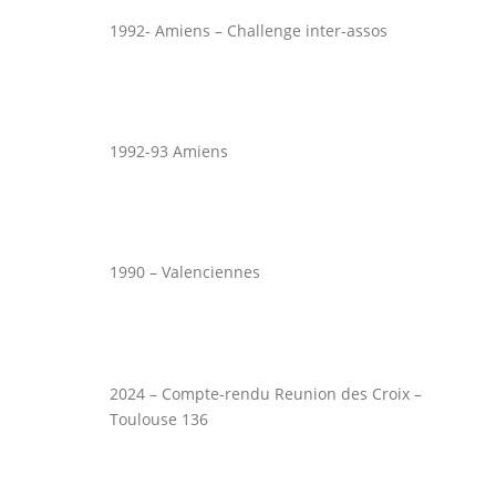
1992- Amiens – Challenge inter-assos
1992-93 Amiens
1990 – Valenciennes
2024 – Compte-rendu Reunion des Croix –
Toulouse 136