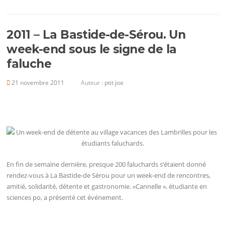
2011 – La Bastide-de-Sérou. Un
week-end sous le signe de la
faluche
21 novembre 2011
Auteur :
ptit joe
En fin de semaine dernière, presque 200 faluchards s’étaient donné
rendez-vous à La Bastide-de Sérou pour un week-end de rencontres,
amitié, solidarité, détente et gastronomie. «Cannelle », étudiante en
sciences po, a présenté cet événement.