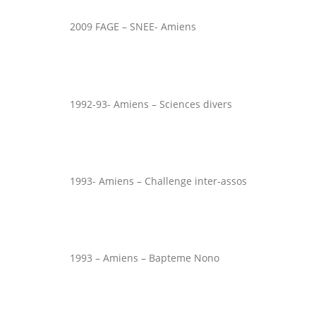
2009 FAGE – SNEE- Amiens
1992-93- Amiens – Sciences divers
1993- Amiens – Challenge inter-assos
1993 – Amiens – Bapteme Nono