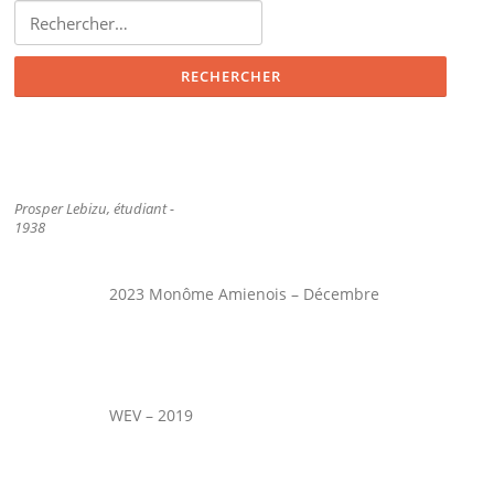
Rechercher :
Prosper Lebizu, étudiant -
1938
2023 Monôme Amienois – Décembre
WEV – 2019