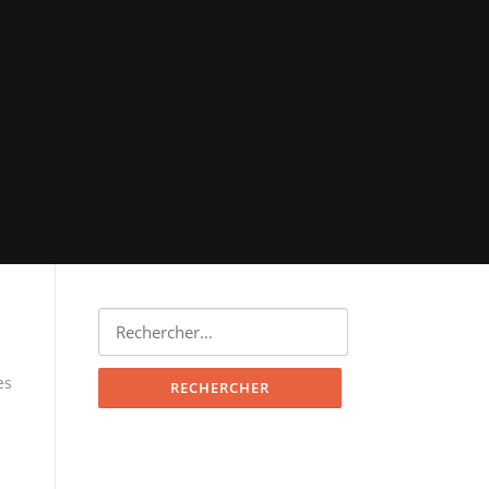
Rechercher :
es