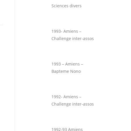
Sciences divers
1993- Amiens –
Challenge inter-assos
1993 – Amiens –
Bapteme Nono
1992- Amiens –
Challenge inter-assos
1992-93 Amiens