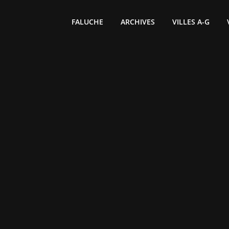
FALUCHE
ARCHIVES
VILLES A-G