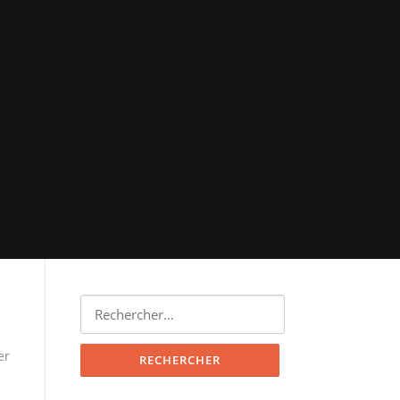
Rechercher :
er