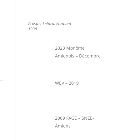
Prosper Lebizu, étudiant -
1938
2023 Monôme
Amienois – Décembre
WEV – 2019
2009 FAGE – SNEE-
Amiens