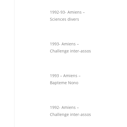
1992-93- Amiens –
Sciences divers
1993- Amiens –
Challenge inter-assos
1993 – Amiens –
Bapteme Nono
1992- Amiens –
Challenge inter-assos