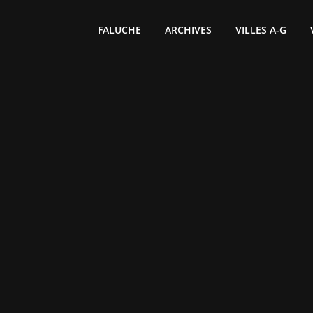
FALUCHE
ARCHIVES
VILLES A-G