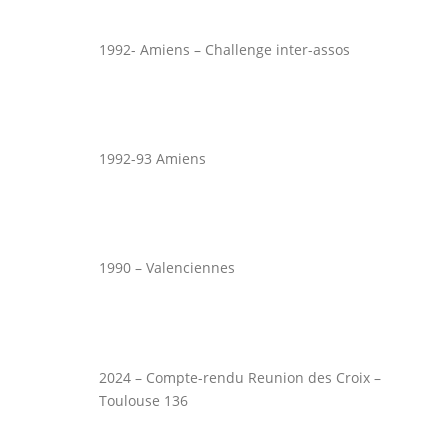
1992- Amiens – Challenge inter-assos
1992-93 Amiens
1990 – Valenciennes
2024 – Compte-rendu Reunion des Croix –
Toulouse 136