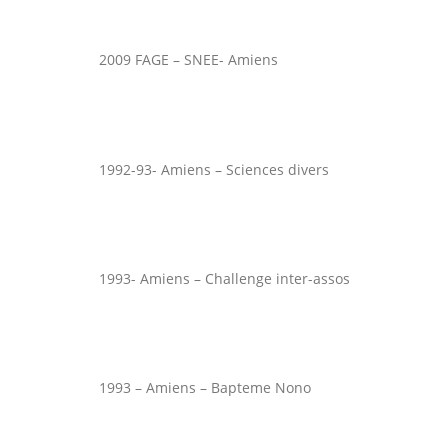
2009 FAGE – SNEE- Amiens
1992-93- Amiens – Sciences divers
1993- Amiens – Challenge inter-assos
1993 – Amiens – Bapteme Nono