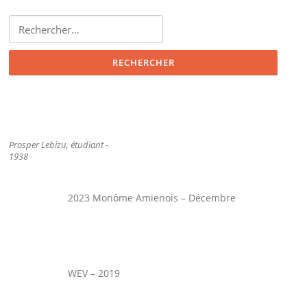
Rechercher :
Prosper Lebizu, étudiant -
1938
2023 Monôme Amienois – Décembre
WEV – 2019