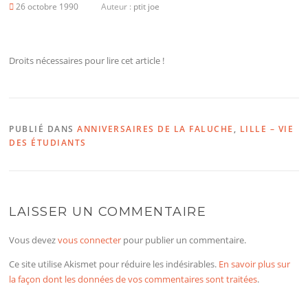
26 octobre 1990
Auteur :
ptit joe
Droits nécessaires pour lire cet article !
PUBLIÉ DANS
ANNIVERSAIRES DE LA FALUCHE
,
LILLE – VIE
DES ÉTUDIANTS
LAISSER UN COMMENTAIRE
Vous devez
vous connecter
pour publier un commentaire.
Ce site utilise Akismet pour réduire les indésirables.
En savoir plus sur
la façon dont les données de vos commentaires sont traitées
.