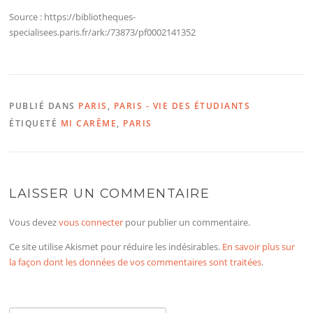
Source : https://bibliotheques-
specialisees.paris.fr/ark:/73873/pf0002141352
PUBLIÉ DANS
PARIS
,
PARIS - VIE DES ÉTUDIANTS
ÉTIQUETÉ
MI CARÊME
,
PARIS
LAISSER UN COMMENTAIRE
Vous devez
vous connecter
pour publier un commentaire.
Ce site utilise Akismet pour réduire les indésirables.
En savoir plus sur
la façon dont les données de vos commentaires sont traitées
.