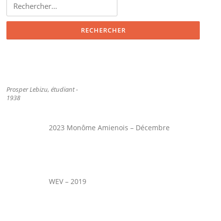
Rechercher :
Prosper Lebizu, étudiant -
1938
2023 Monôme Amienois – Décembre
WEV – 2019