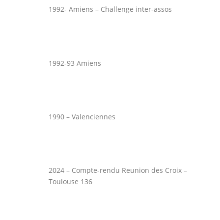
1992- Amiens – Challenge inter-assos
1992-93 Amiens
1990 – Valenciennes
2024 – Compte-rendu Reunion des Croix –
Toulouse 136