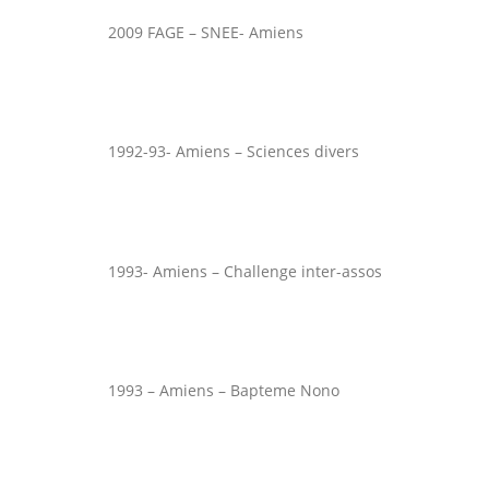
2009 FAGE – SNEE- Amiens
1992-93- Amiens – Sciences divers
1993- Amiens – Challenge inter-assos
1993 – Amiens – Bapteme Nono