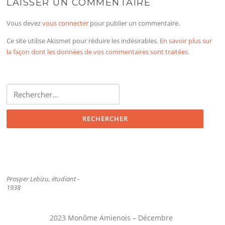
LAISSER UN COMMENTAIRE
Vous devez
vous connecter
pour publier un commentaire.
Ce site utilise Akismet pour réduire les indésirables.
En savoir plus sur
la façon dont les données de vos commentaires sont traitées
.
Rechercher :
Prosper Lebizu, étudiant -
1938
2023 Monôme Amienois – Décembre