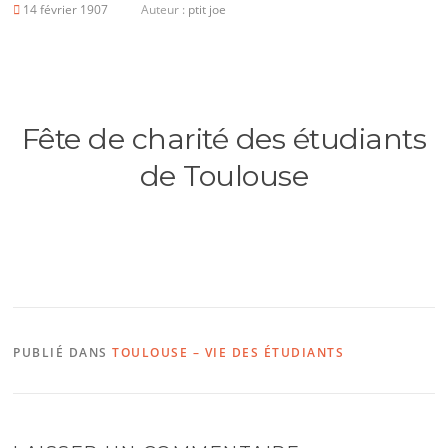
14 février 1907
Auteur :
ptit joe
Fête de charité des étudiants
de Toulouse
PUBLIÉ DANS
TOULOUSE – VIE DES ÉTUDIANTS