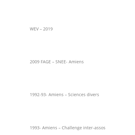
WEV – 2019
2009 FAGE – SNEE- Amiens
1992-93- Amiens – Sciences divers
1993- Amiens – Challenge inter-assos