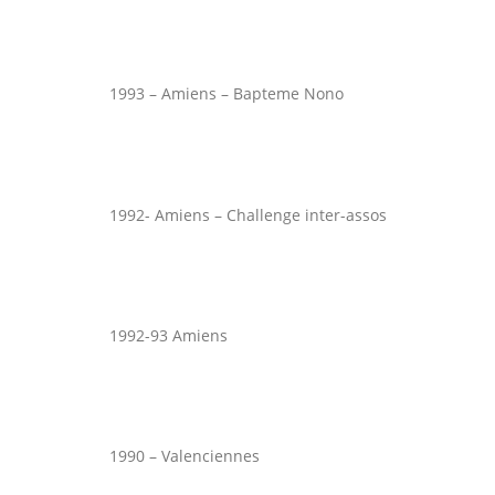
1993 – Amiens – Bapteme Nono
1992- Amiens – Challenge inter-assos
1992-93 Amiens
1990 – Valenciennes