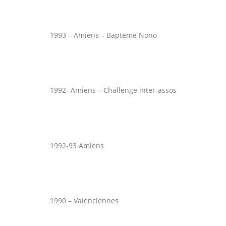
1993 – Amiens – Bapteme Nono
1992- Amiens – Challenge inter-assos
1992-93 Amiens
1990 – Valenciennes