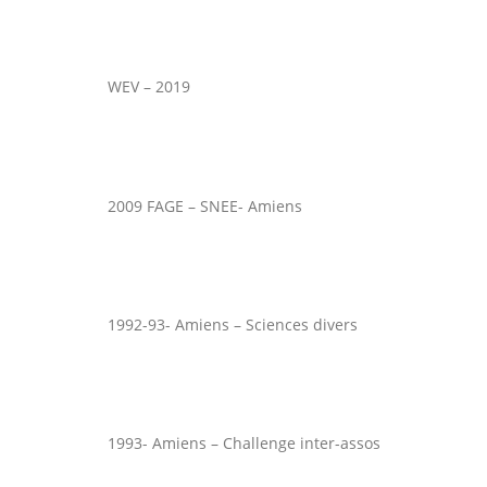
WEV – 2019
2009 FAGE – SNEE- Amiens
1992-93- Amiens – Sciences divers
1993- Amiens – Challenge inter-assos