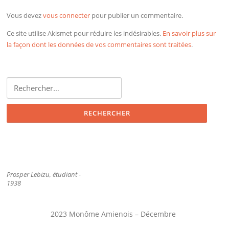
Vous devez
vous connecter
pour publier un commentaire.
Ce site utilise Akismet pour réduire les indésirables.
En savoir plus sur
la façon dont les données de vos commentaires sont traitées
.
Rechercher :
Prosper Lebizu, étudiant -
1938
2023 Monôme Amienois – Décembre