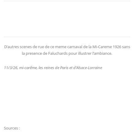
D’autres scenes de rue de ce meme carnaval de la Mi-Careme 1926 sans
la presence de Faluchards pour illustrer l’ambiance.
11/3/26, mi-carême, les reines de Paris et d’Alsace-Lorraine
Sources :