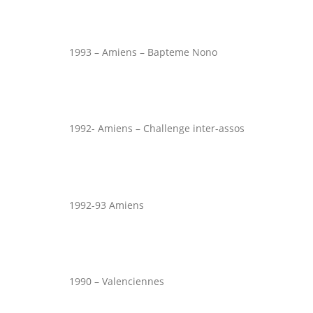
1993 – Amiens – Bapteme Nono
1992- Amiens – Challenge inter-assos
1992-93 Amiens
1990 – Valenciennes