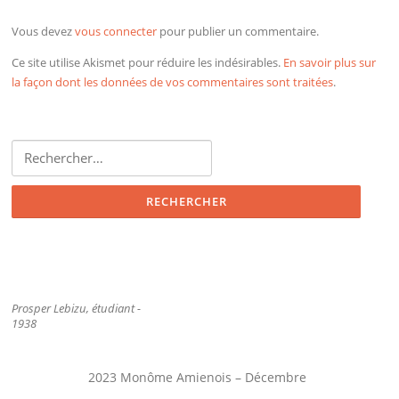
Vous devez
vous connecter
pour publier un commentaire.
Ce site utilise Akismet pour réduire les indésirables.
En savoir plus sur
la façon dont les données de vos commentaires sont traitées
.
Rechercher :
Prosper Lebizu, étudiant -
1938
2023 Monôme Amienois – Décembre