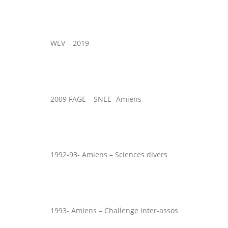
WEV – 2019
2009 FAGE – SNEE- Amiens
1992-93- Amiens – Sciences divers
1993- Amiens – Challenge inter-assos