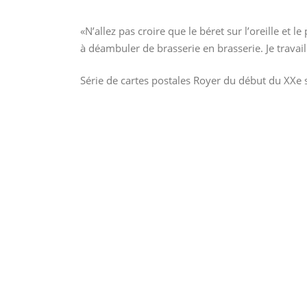
«N’allez pas croire que le béret sur l’oreille e
à déambuler de brasserie en brasserie. Je travail
Série de cartes postales Royer du début du XXe 