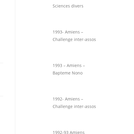
Sciences divers
1993- Amiens –
Challenge inter-assos
1993 – Amiens –
Bapteme Nono
1992- Amiens –
Challenge inter-assos
1992-93 Amiens