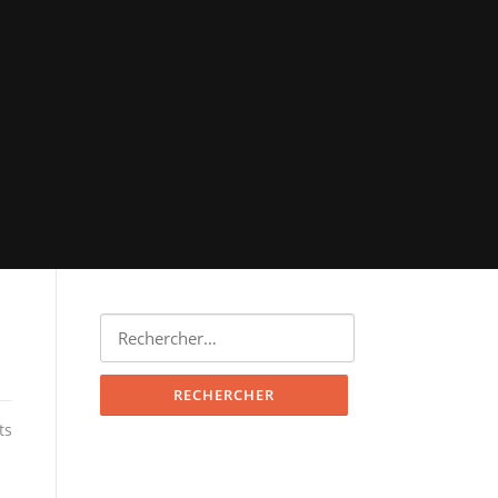
Rechercher :
ts