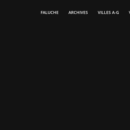
FALUCHE
ARCHIVES
VILLES A-G