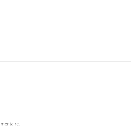
mentaire.