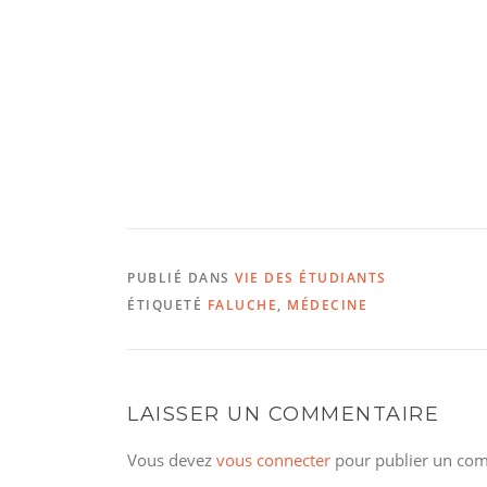
PUBLIÉ DANS
VIE DES ÉTUDIANTS
ÉTIQUETÉ
FALUCHE
,
MÉDECINE
LAISSER UN COMMENTAIRE
Vous devez
vous connecter
pour publier un com