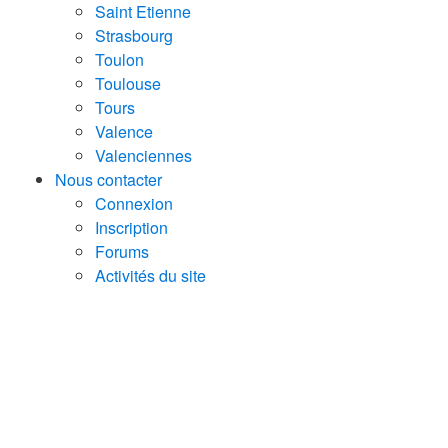
Saint Etienne
Strasbourg
Toulon
Toulouse
Tours
Valence
Valenciennes
Nous contacter
Connexion
Inscription
Forums
Activités du site