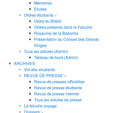
Mémoires
Etudes
Ordres étudiants >
Ordre du Bitard
Ordres présents dans la Faluche
Royaume de la Basoche
Présentation du Conseil des Grands
Singes
Tous les articles (Admin)
Tableau de bord (Admin)
ARCHIVES
Vie des etudiants
REVUE DE PRESSE >
Revue de presses officielles
Revue de presse étudiante
Revue de presse internet
Tous les articles de presse
La faluche voyage
Dossiers >