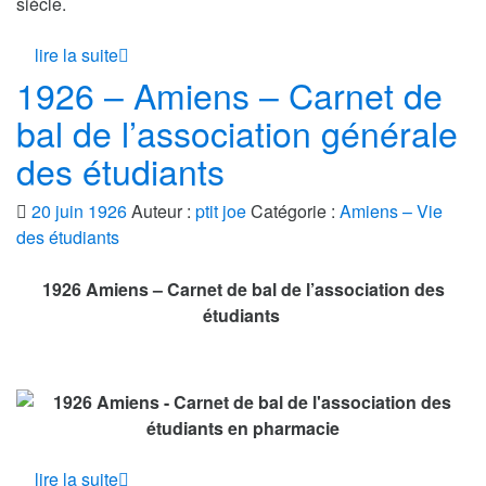
siècle.
lire la suite
1926 – Amiens – Carnet de
bal de l’association générale
des étudiants
20 juin 1926
Auteur :
ptit joe
Catégorie :
Amiens – Vie
des étudiants
1926 Amiens – Carnet de bal de l’association des
étudiants
lire la suite