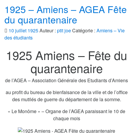
1925 – Amiens – AGEA Fête
du quarantenaire
10 juillet 1925
Auteur :
ptit joe
Catégorie :
Amiens – Vie
des étudiants
1925 Amiens – Fête du
quarantenaire
de l’AGEA – Association Générale des Etudiants d’Amiens
au profit du bureau de bienfaisance de la ville et de l’office
des mutilés de guerre du département de la somme.
« Le Monôme » – Organe de l’AGEA paraissant le 10 de
chaque mois