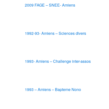
2009 FAGE – SNEE- Amiens
1992-93- Amiens – Sciences divers
1993- Amiens – Challenge inter-assos
1993 – Amiens – Bapteme Nono