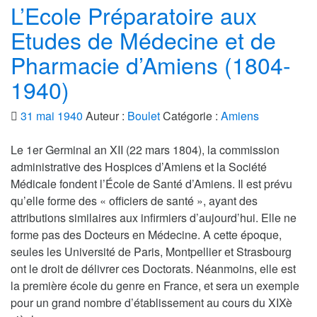
L’Ecole Préparatoire aux
Etudes de Médecine et de
Pharmacie d’Amiens (1804-
1940)
31 mai 1940
Auteur :
Boulet
Catégorie :
Amiens
Le 1er Germinal an XII (22 mars 1804), la commission
administrative des Hospices d’Amiens et la Société
Médicale fondent l’École de Santé d’Amiens. Il est prévu
qu’elle forme des « officiers de santé », ayant des
attributions similaires aux infirmiers d’aujourd’hui. Elle ne
forme pas des Docteurs en Médecine. A cette époque,
seules les Université de Paris, Montpellier et Strasbourg
ont le droit de délivrer ces Doctorats. Néanmoins, elle est
la première école du genre en France, et sera un exemple
pour un grand nombre d’établissement au cours du XIXè