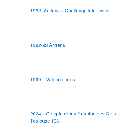
1992- Amiens – Challenge inter-assos
1992-93 Amiens
1990 – Valenciennes
2024 – Compte-rendu Reunion des Croix –
Toulouse 136