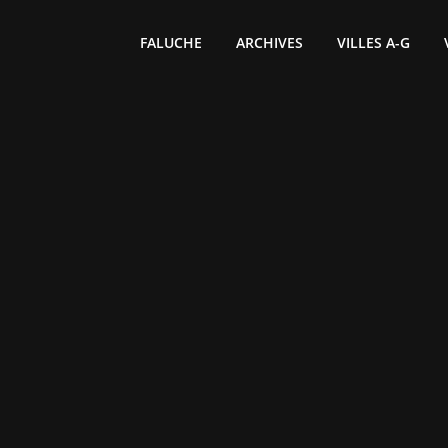
FALUCHE
ARCHIVES
VILLES A-G