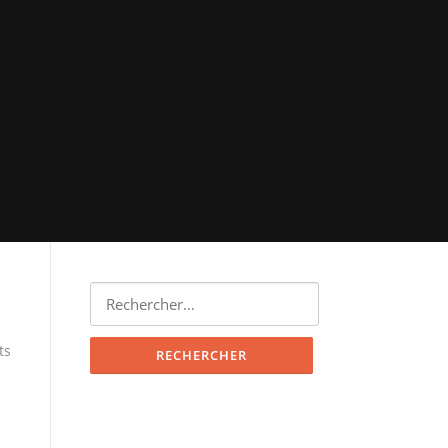
Rechercher :
ts