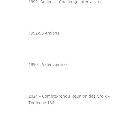
1992- Amiens – Challenge inter-assos
1992-93 Amiens
1990 – Valenciennes
2024 – Compte-rendu Reunion des Croix –
Toulouse 136