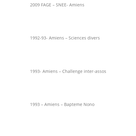
2009 FAGE – SNEE- Amiens
1992-93- Amiens – Sciences divers
1993- Amiens – Challenge inter-assos
1993 – Amiens – Bapteme Nono