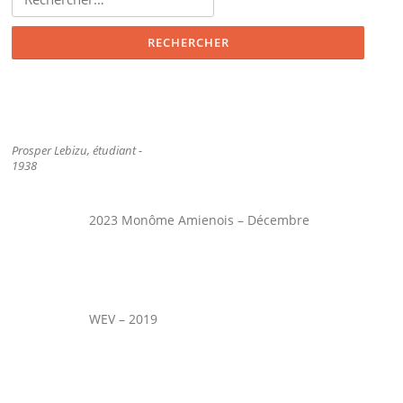
Prosper Lebizu, étudiant -
1938
2023 Monôme Amienois – Décembre
WEV – 2019