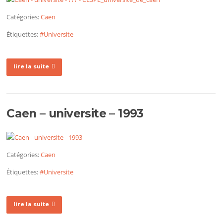
Catégories:
Caen
Étiquettes:
#Universite
lire la suite
Caen – universite – 1993
Catégories:
Caen
Étiquettes:
#Universite
lire la suite