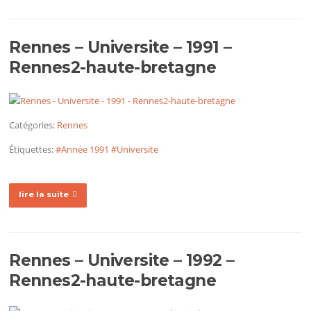
Rennes – Universite – 1991 –
Rennes2-haute-bretagne
Catégories:
Rennes
Étiquettes:
#Année 1991
#Universite
lire la suite
Rennes – Universite – 1992 –
Rennes2-haute-bretagne