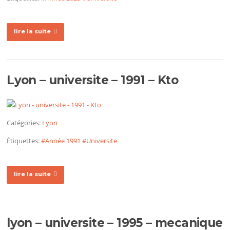
lire la suite
Lyon – universite – 1991 – Kto
Catégories:
Lyon
Étiquettes:
#Année 1991
#Universite
lire la suite
lyon – universite – 1995 – mecanique