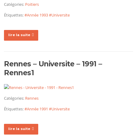
Catégories:
Poitiers
Étiquettes:
#Année 1993
#Universite
lire la suite
Rennes – Universite – 1991 –
Rennes1
Catégories:
Rennes
Étiquettes:
#Année 1991
#Universite
lire la suite