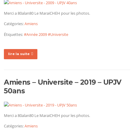
Merci a 80alan80 Le MaraiCHEH pour les photos.
Catégories:
Amiens
Étiquettes:
#Année 2009
#Universite
lire la suite
Amiens – Universite – 2019 – UPJV
50ans
Merci a 80alan80 Le MaraiCHEH pour les photos.
Catégories:
Amiens