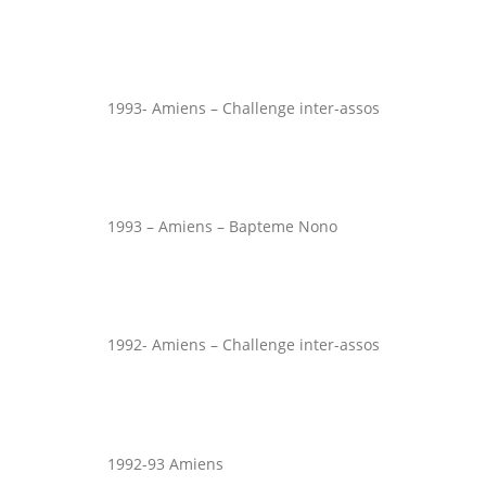
1993- Amiens – Challenge inter-assos
1993 – Amiens – Bapteme Nono
1992- Amiens – Challenge inter-assos
1992-93 Amiens