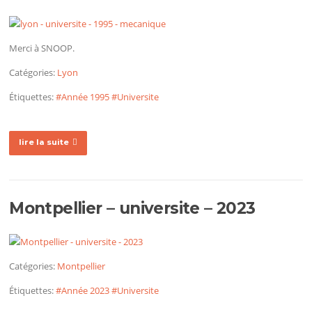
Merci à SNOOP.
Catégories:
Lyon
Étiquettes:
#Année 1995
#Universite
lire la suite
Montpellier – universite – 2023
Catégories:
Montpellier
Étiquettes:
#Année 2023
#Universite