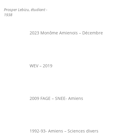
Prosper Lebizu, étudiant -
1938
2023 Monôme Amienois – Décembre
WEV – 2019
2009 FAGE – SNEE- Amiens
1992-93- Amiens – Sciences divers