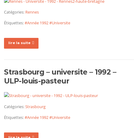
Catégories:
Rennes
Étiquettes:
#Année 1992
#Universite
lire la suite
Strasbourg – universite – 1992 –
ULP-louis-pasteur
Catégories:
Strasbourg
Étiquettes:
#Année 1992
#Universite
lire la suite