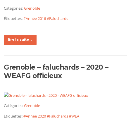
Catégories:
Grenoble
Étiquettes:
#Année 2016
#Faluchards
lire la suite
Grenoble – faluchards – 2020 –
WEAFG officieux
Catégories:
Grenoble
Étiquettes:
#Année 2020
#Faluchards
#WEA