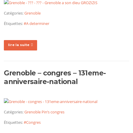
Catégories:
Grenoble
Étiquettes:
#A determiner
lire la suite
Grenoble – congres – 131eme-
anniversaire-national
Catégories:
Grenoble
Pin’s congres
Étiquettes:
#Congres