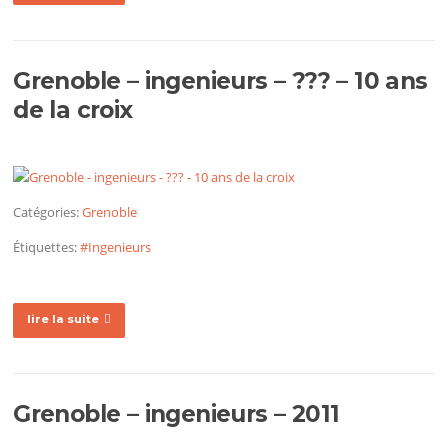
Grenoble – ingenieurs – ??? – 10 ans
de la croix
Catégories:
Grenoble
Étiquettes:
#Ingenieurs
lire la suite
Grenoble – ingenieurs – 2011