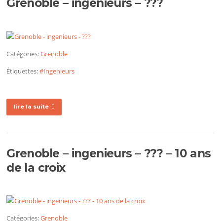
Grenoble – ingenieurs – ???
Catégories:
Grenoble
Étiquettes:
#Ingenieurs
lire la suite
Grenoble – ingenieurs – ??? – 10 ans
de la croix
Catégories:
Grenoble