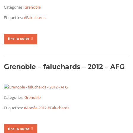
Catégories:
Grenoble
Étiquettes:
#Faluchards
lire la suite
Grenoble – faluchards – 2012 – AFG
Catégories:
Grenoble
Étiquettes:
#Année 2012
#Faluchards
lire la suite