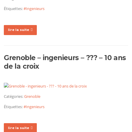
Étiquettes:
#Ingenieurs
lire la suite
Grenoble – ingenieurs – ??? – 10 ans
de la croix
Catégories:
Grenoble
Étiquettes:
#Ingenieurs
lire la suite