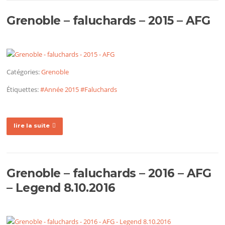
Grenoble – faluchards – 2015 – AFG
Catégories:
Grenoble
Étiquettes:
#Année 2015
#Faluchards
lire la suite
Grenoble – faluchards – 2016 – AFG
– Legend 8.10.2016