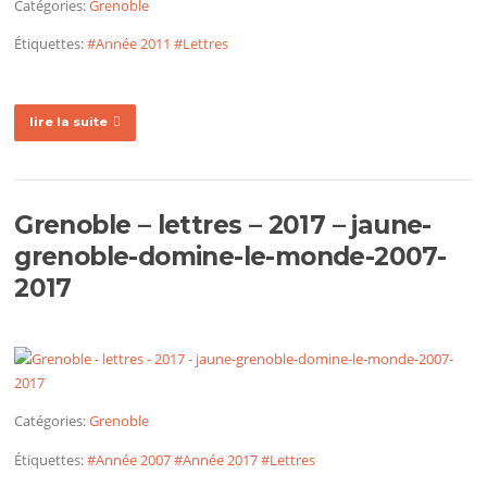
Catégories:
Grenoble
Étiquettes:
#Année 2011
#Lettres
lire la suite
Grenoble – lettres – 2017 – jaune-
grenoble-domine-le-monde-2007-
2017
Catégories:
Grenoble
Étiquettes:
#Année 2007
#Année 2017
#Lettres