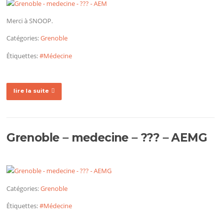
Merci à SNOOP.
Catégories:
Grenoble
Étiquettes:
#Médecine
lire la suite
Grenoble – medecine – ??? – AEMG
Catégories:
Grenoble
Étiquettes:
#Médecine