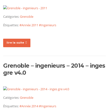
Catégories:
Grenoble
Étiquettes:
#Année 2011
#Ingenieurs
lire la suite
Grenoble – ingenieurs – 2014 – inges
gre v4.0
Catégories:
Grenoble
Étiquettes:
#Année 2014
#Ingenieurs