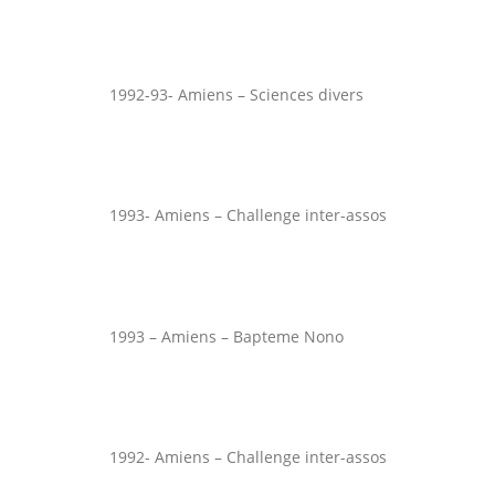
1992-93- Amiens – Sciences divers
1993- Amiens – Challenge inter-assos
1993 – Amiens – Bapteme Nono
1992- Amiens – Challenge inter-assos