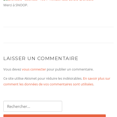
Merci à SNOOP.
LAISSER UN COMMENTAIRE
Vous devez
vous connecter
pour publier un commentaire.
Ce site utilise Akismet pour réduire les indésirables.
En savoir plus sur
comment les données de vos commentaires sont utilisées
.
Rechercher :