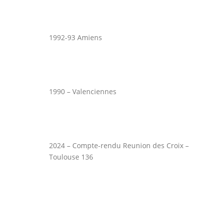
1992-93 Amiens
1990 – Valenciennes
2024 – Compte-rendu Reunion des Croix –
Toulouse 136