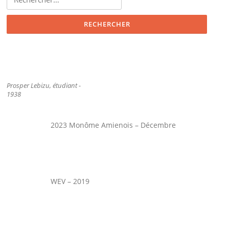
Prosper Lebizu, étudiant -
1938
2023 Monôme Amienois – Décembre
WEV – 2019