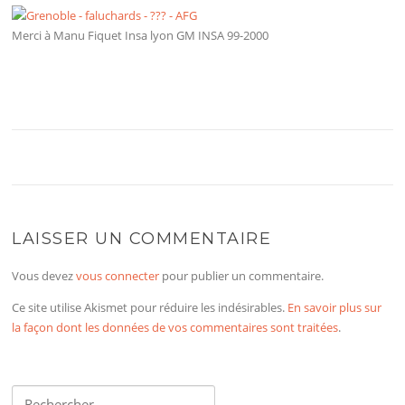
Merci à Manu Fiquet Insa lyon GM INSA 99-2000
LAISSER UN COMMENTAIRE
Vous devez
vous connecter
pour publier un commentaire.
Ce site utilise Akismet pour réduire les indésirables.
En savoir plus sur
la façon dont les données de vos commentaires sont traitées
.
Rechercher :