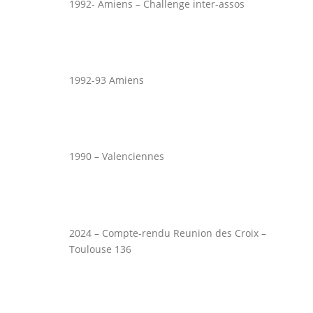
1992- Amiens – Challenge inter-assos
1992-93 Amiens
1990 – Valenciennes
2024 – Compte-rendu Reunion des Croix –
Toulouse 136