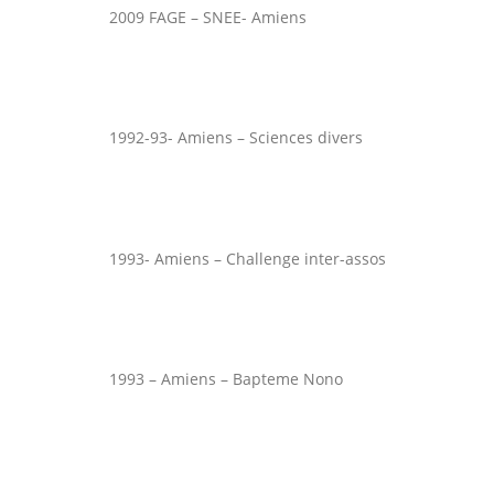
2009 FAGE – SNEE- Amiens
1992-93- Amiens – Sciences divers
1993- Amiens – Challenge inter-assos
1993 – Amiens – Bapteme Nono