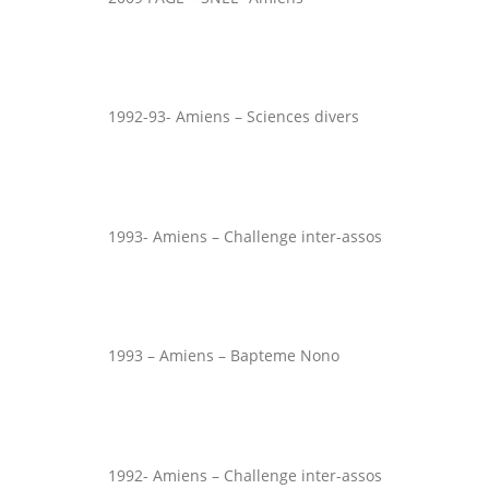
1992-93- Amiens – Sciences divers
1993- Amiens – Challenge inter-assos
1993 – Amiens – Bapteme Nono
1992- Amiens – Challenge inter-assos