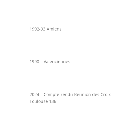
1992-93 Amiens
1990 – Valenciennes
2024 – Compte-rendu Reunion des Croix –
Toulouse 136