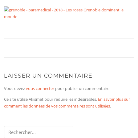
LAISSER UN COMMENTAIRE
Vous devez
vous connecter
pour publier un commentaire.
Ce site utilise Akismet pour réduire les indésirables.
En savoir plus sur
comment les données de vos commentaires sont utilisées
.
Rechercher :