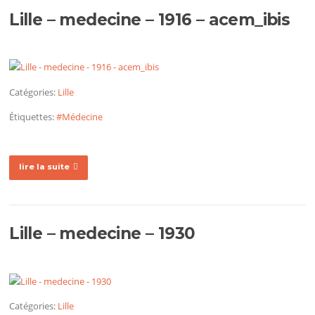
Lille – medecine – 1916 – acem_ibis
Catégories:
Lille
Étiquettes:
#Médecine
lire la suite
Lille – medecine – 1930
Catégories:
Lille