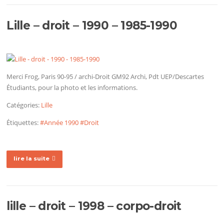
Lille – droit – 1990 – 1985-1990
Merci Frog, Paris 90-95 / archi-Droit GM92 Archi, Pdt UEP/Descartes
Étudiants, pour la photo et les informations.
Catégories:
Lille
Étiquettes:
#Année 1990
#Droit
lire la suite
lille – droit – 1998 – corpo-droit