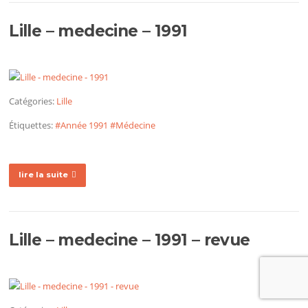
Lille – medecine – 1991
Catégories:
Lille
Étiquettes:
#Année 1991
#Médecine
lire la suite
Lille – medecine – 1991 – revue