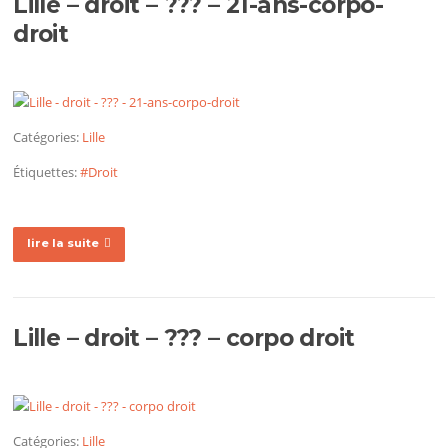
Lille – droit – ??? – 21-ans-corpo-
droit
Catégories:
Lille
Étiquettes:
#Droit
lire la suite
Lille – droit – ??? – corpo droit
Catégories:
Lille