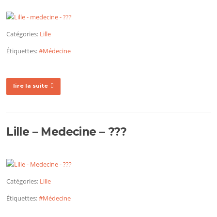
Catégories:
Lille
Étiquettes:
#Médecine
lire la suite
Lille – Medecine – ???
Catégories:
Lille
Étiquettes:
#Médecine