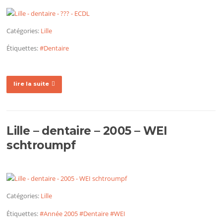
Catégories:
Lille
Étiquettes:
#Dentaire
lire la suite
Lille – dentaire – 2005 – WEI
schtroumpf
Catégories:
Lille
Étiquettes:
#Année 2005
#Dentaire
#WEI