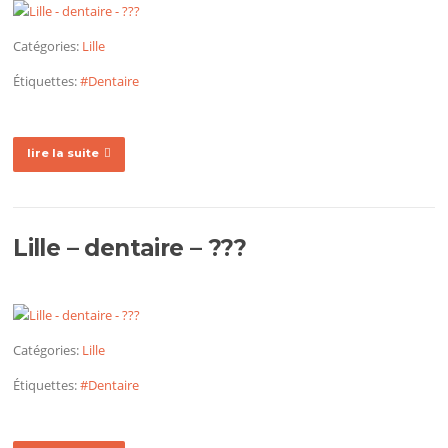
Catégories:
Lille
Étiquettes:
#Dentaire
lire la suite
Lille – dentaire – ???
Catégories:
Lille
Étiquettes:
#Dentaire