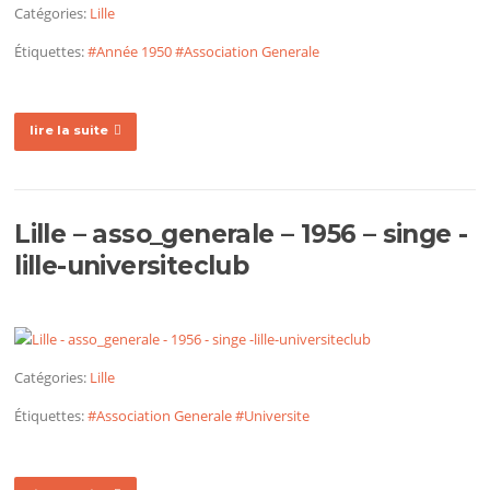
Catégories:
Lille
Étiquettes:
#Année 1950
#Association Generale
lire la suite
Lille – asso_generale – 1956 – singe -
lille-universiteclub
Catégories:
Lille
Étiquettes:
#Association Generale
#Universite