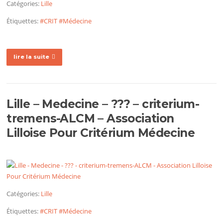
Catégories:
Lille
Étiquettes:
#CRIT
#Médecine
lire la suite
Lille – Medecine – ??? – criterium-
tremens-ALCM – Association
Lilloise Pour Critérium Médecine
Catégories:
Lille
Étiquettes:
#CRIT
#Médecine