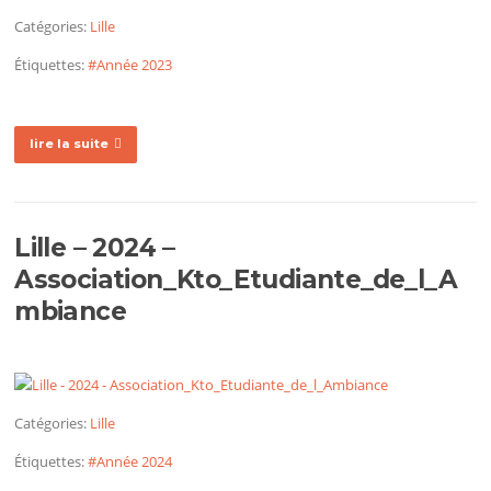
Catégories:
Lille
Étiquettes:
#Année 2023
lire la suite
Lille – 2024 –
Association_Kto_Etudiante_de_l_A
mbiance
Catégories:
Lille
Étiquettes:
#Année 2024