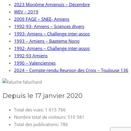
2023 Monôme Amienois – Décembre
WEV – 2019
2009 FAGE – SNEE- Amiens
1992-93- Amiens – Sciences divers
1993- Amiens – Challenge inter-assos
1993 – Amiens – Bapteme Nono
1992- Amiens – Challenge inter-assos
1992-93 Amiens
1990 – Valenciennes
2024 – Compte-rendu Reunion des Croix – Toulouse 136
Depuis le 17 janvier 2020
Total des vues:
1 615 766
Nombre total de visiteurs:
510 581
Total des publications:
786