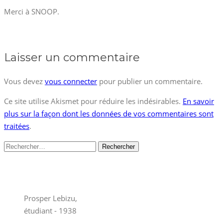
Merci à SNOOP.
Laisser un commentaire
Vous devez
vous connecter
pour publier un commentaire.
Ce site utilise Akismet pour réduire les indésirables.
En savoir
plus sur la façon dont les données de vos commentaires sont
traitées
.
Rechercher :
Prosper Lebizu,
étudiant - 1938