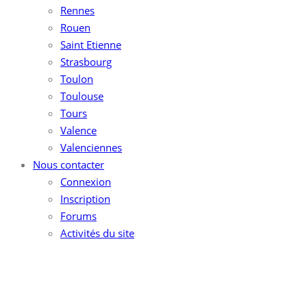
Rennes
Rouen
Saint Etienne
Strasbourg
Toulon
Toulouse
Tours
Valence
Valenciennes
Nous contacter
Connexion
Inscription
Forums
Activités du site