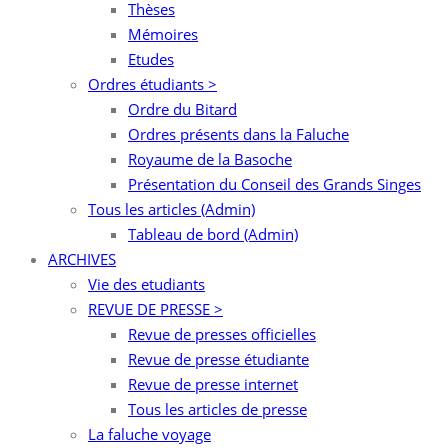
Thèses
Mémoires
Etudes
Ordres étudiants >
Ordre du Bitard
Ordres présents dans la Faluche
Royaume de la Basoche
Présentation du Conseil des Grands Singes
Tous les articles (Admin)
Tableau de bord (Admin)
ARCHIVES
Vie des etudiants
REVUE DE PRESSE >
Revue de presses officielles
Revue de presse étudiante
Revue de presse internet
Tous les articles de presse
La faluche voyage