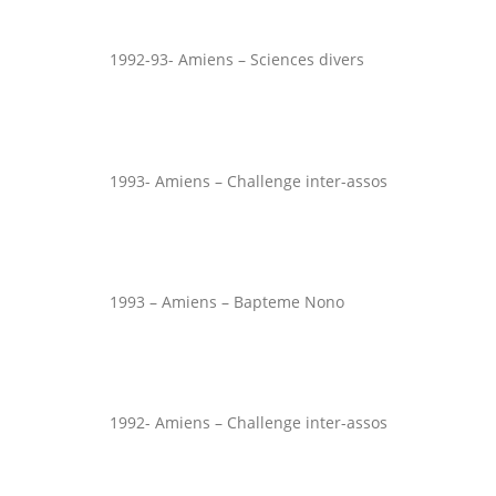
1992-93- Amiens – Sciences divers
1993- Amiens – Challenge inter-assos
1993 – Amiens – Bapteme Nono
1992- Amiens – Challenge inter-assos