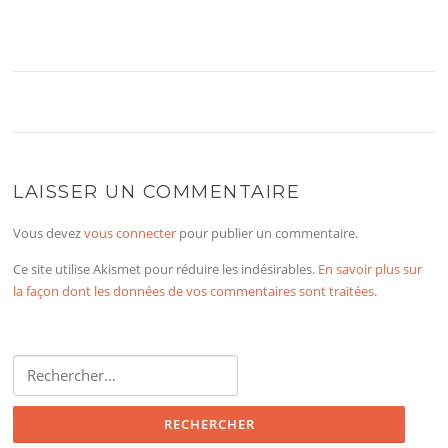
LAISSER UN COMMENTAIRE
Vous devez
vous connecter
pour publier un commentaire.
Ce site utilise Akismet pour réduire les indésirables.
En savoir plus sur
la façon dont les données de vos commentaires sont traitées
.
Rechercher :