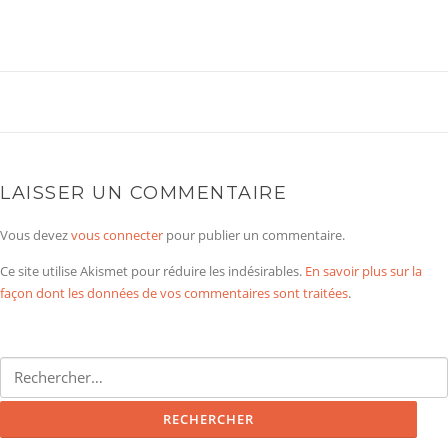
LAISSER UN COMMENTAIRE
Vous devez
vous connecter
pour publier un commentaire.
Ce site utilise Akismet pour réduire les indésirables.
En savoir plus sur la
façon dont les données de vos commentaires sont traitées
.
Rechercher :