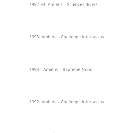
1992-93- Amiens – Sciences divers
1993- Amiens – Challenge inter-assos
1993 – Amiens – Bapteme Nono
1992- Amiens – Challenge inter-assos