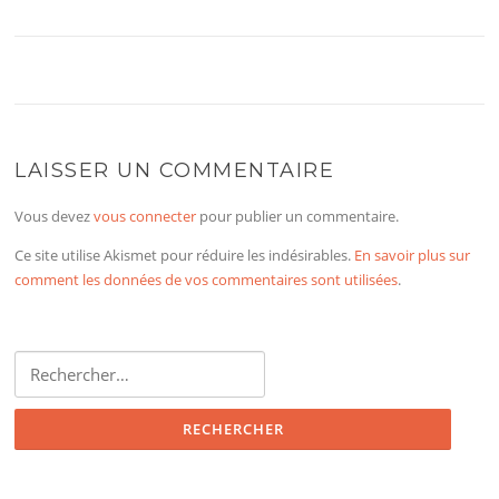
LAISSER UN COMMENTAIRE
Vous devez
vous connecter
pour publier un commentaire.
Ce site utilise Akismet pour réduire les indésirables.
En savoir plus sur
comment les données de vos commentaires sont utilisées
.
Rechercher :