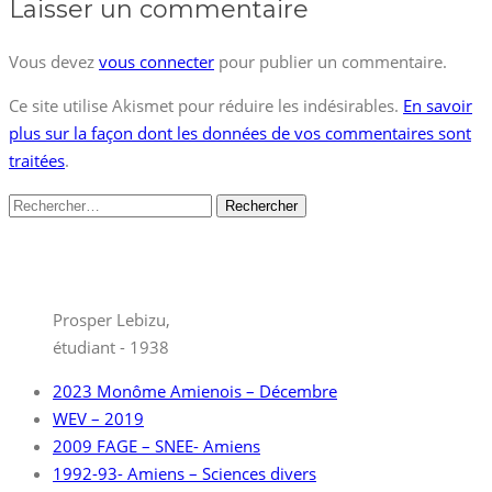
Laisser un commentaire
Vous devez
vous connecter
pour publier un commentaire.
Ce site utilise Akismet pour réduire les indésirables.
En savoir
plus sur la façon dont les données de vos commentaires sont
traitées
.
Rechercher :
Prosper Lebizu,
étudiant - 1938
2023 Monôme Amienois – Décembre
WEV – 2019
2009 FAGE – SNEE- Amiens
1992-93- Amiens – Sciences divers