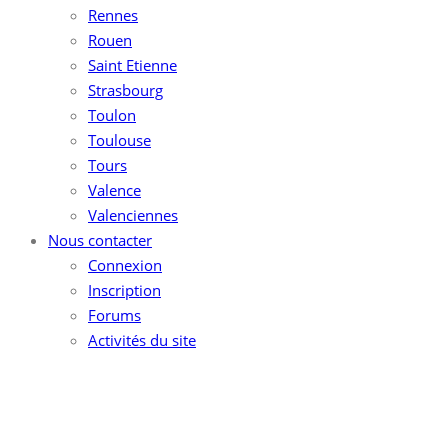
Rennes
Rouen
Saint Etienne
Strasbourg
Toulon
Toulouse
Tours
Valence
Valenciennes
Nous contacter
Connexion
Inscription
Forums
Activités du site