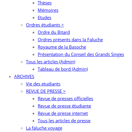
Thèses
Mémoires
Etudes
Ordres étudiants >
Ordre du Bitard
Ordres présents dans la Faluche
Royaume de la Basoche
Présentation du Conseil des Grands Singes
Tous les articles (Admin)
Tableau de bord (Admin)
ARCHIVES
Vie des etudiants
REVUE DE PRESSE >
Revue de presses officielles
Revue de presse étudiante
Revue de presse internet
Tous les articles de presse
La faluche voyage