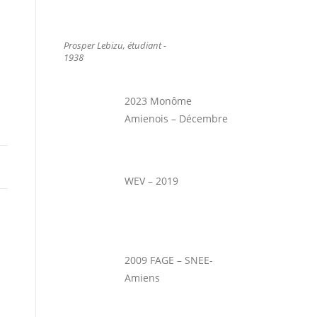
Prosper Lebizu, étudiant -
1938
2023 Monôme
Amienois – Décembre
WEV – 2019
2009 FAGE – SNEE-
Amiens