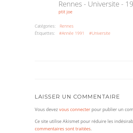
Rennes - Universite - 
ptit joe
Catégories:
Rennes
Étiquettes:
#Année 1991
#Universite
LAISSER UN COMMENTAIRE
Vous devez
vous connecter
pour publier un com
Ce site utilise Akismet pour réduire les indésira
commentaires sont traitées
.