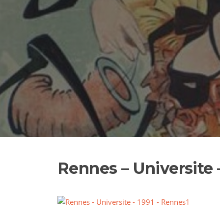
Rennes – Universite 