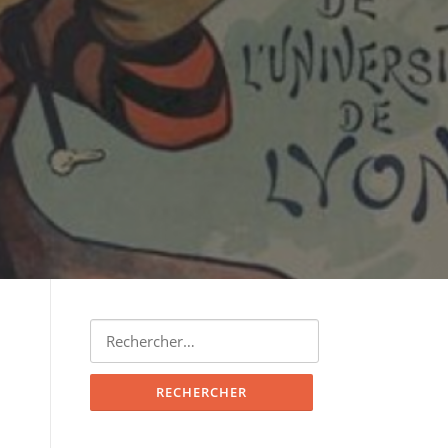
Rechercher :