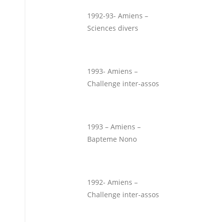
1992-93- Amiens –
Sciences divers
1993- Amiens –
Challenge inter-assos
1993 – Amiens –
Bapteme Nono
1992- Amiens –
Challenge inter-assos