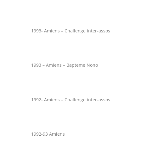
1993- Amiens – Challenge inter-assos
1993 – Amiens – Bapteme Nono
1992- Amiens – Challenge inter-assos
1992-93 Amiens