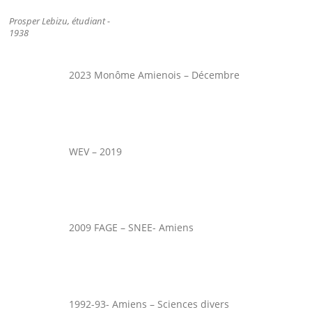
Prosper Lebizu, étudiant -
1938
2023 Monôme Amienois – Décembre
WEV – 2019
2009 FAGE – SNEE- Amiens
1992-93- Amiens – Sciences divers