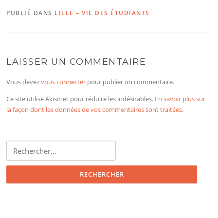
PUBLIÉ DANS
LILLE – VIE DES ÉTUDIANTS
LAISSER UN COMMENTAIRE
Vous devez
vous connecter
pour publier un commentaire.
Ce site utilise Akismet pour réduire les indésirables.
En savoir plus sur
la façon dont les données de vos commentaires sont traitées
.
Rechercher :