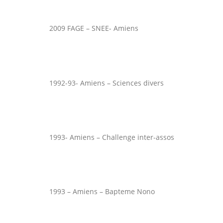
2009 FAGE – SNEE- Amiens
1992-93- Amiens – Sciences divers
1993- Amiens – Challenge inter-assos
1993 – Amiens – Bapteme Nono