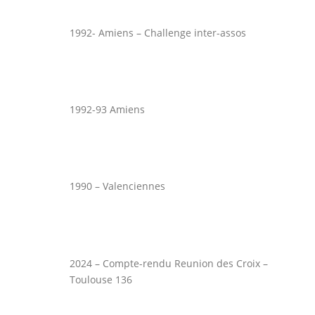
1992- Amiens – Challenge inter-assos
1992-93 Amiens
1990 – Valenciennes
2024 – Compte-rendu Reunion des Croix –
Toulouse 136