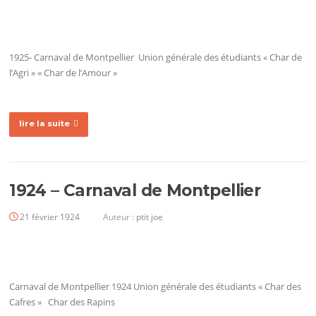
1925- Carnaval de Montpellier Union générale des étudiants « Char de
l’Agri » « Char de l’Amour »
lire la suite
1924 – Carnaval de Montpellier
21 février 1924
Auteur :
ptit joe
Carnaval de Montpellier 1924 Union générale des étudiants « Char des
Cafres » Char des Rapins