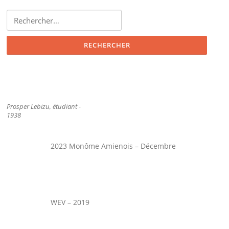
Rechercher :
Prosper Lebizu, étudiant -
1938
2023 Monôme Amienois – Décembre
WEV – 2019