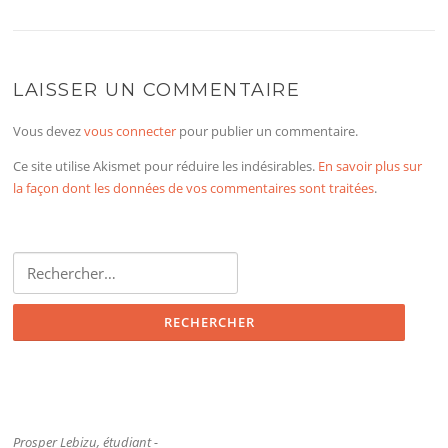
LAISSER UN COMMENTAIRE
Vous devez
vous connecter
pour publier un commentaire.
Ce site utilise Akismet pour réduire les indésirables.
En savoir plus sur
la façon dont les données de vos commentaires sont traitées
.
Rechercher :
Prosper Lebizu, étudiant -