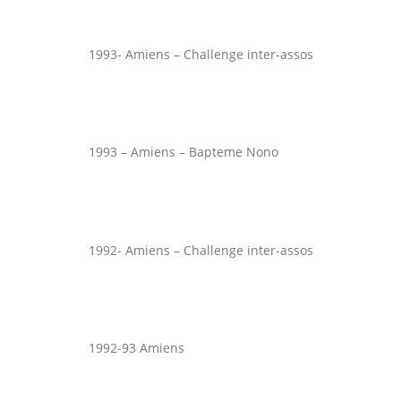
1993- Amiens – Challenge inter-assos
1993 – Amiens – Bapteme Nono
1992- Amiens – Challenge inter-assos
1992-93 Amiens