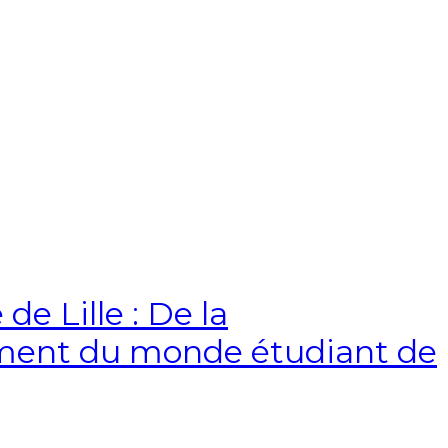
e Lille : De la
sement du monde étudiant de