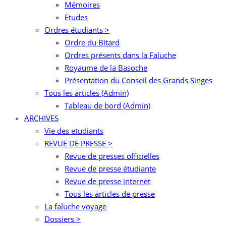
Mémoires
Etudes
Ordres étudiants >
Ordre du Bitard
Ordres présents dans la Faluche
Royaume de la Basoche
Présentation du Conseil des Grands Singes
Tous les articles (Admin)
Tableau de bord (Admin)
ARCHIVES
Vie des etudiants
REVUE DE PRESSE >
Revue de presses officielles
Revue de presse étudiante
Revue de presse internet
Tous les articles de presse
La faluche voyage
Dossiers >