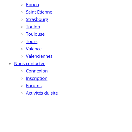
Rouen
Saint Etienne
Strasbourg
Toulon
Toulouse
Tours
Valence
Valenciennes
Nous contacter
Connexion
Inscription
Forums
Activités du site