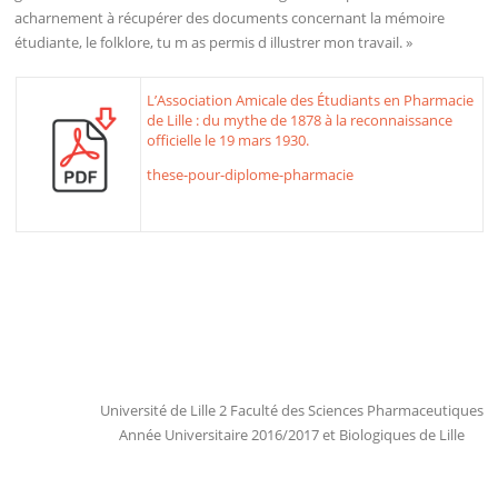
acharnement à récupérer des documents concernant la mémoire
étudiante, le folklore, tu m as permis d illustrer mon travail. »
L’Association Amicale des Étudiants en Pharmacie
de Lille : du mythe de 1878 à la reconnaissance
officielle le 19 mars 1930.
these-pour-diplome-pharmacie
Université de Lille 2 Faculté des Sciences Pharmaceutiques
Année Universitaire 2016/2017 et Biologiques de Lille