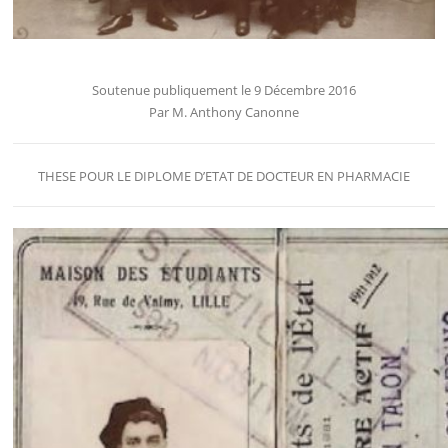
Soutenue publiquement le 9 Décembre 2016
Par M. Anthony Canonne
THESE POUR LE DIPLOME D’ETAT DE DOCTEUR EN PHARMACIE