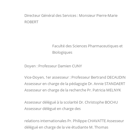
Directeur Général des Services : Monsieur Pierre-Marie
ROBERT
Faculté des Sciences Pharmaceutiques et
Biologiques
Doyen : Professeur Damien CUNY
Vice-Doyen, 1er assesseur : Professeur Bertrand DECAUDIN
Assesseur en charge de la pédagogie Dr. Annie STANDAERT
Assesseur en charge de la recherche Pr. Patricia MELNYK
Assesseur délégué à la scolarité Dr. Christophe BOCHU
Assesseur délégué en charge des
relations internationales Pr. Philippe CHAVATTE Assesseur
délégué en charge de la vie étudiante M. Thomas