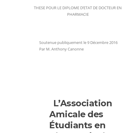
THESE POUR LE DIPLOME D’ETAT DE DOCTEUR EN
PHARMACIE
Soutenue publiquement le 9 Décembre 2016
Par M. Anthony Canonne
L’Association
Amicale des
Étudiants en