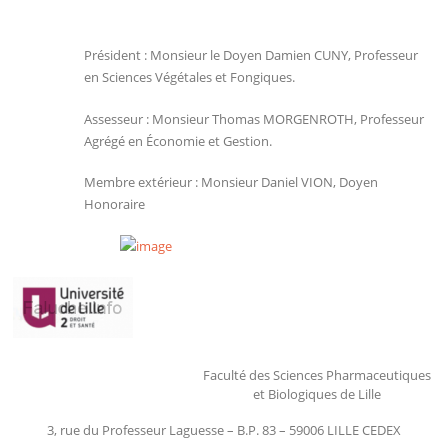
Président :
Monsieur le Doyen
Damien CUNY
, Professeur
en Sciences Végétales et Fongiques.
Assesseur :
Monsieur
Thomas MORGENROTH
, Professeur
Agrégé en Économie et Gestion.
Membre extérieur :
Monsieur
Daniel VION
, Doyen
Honoraire
Faculté des Sciences Pharmaceutiques
et Biologiques de Lille
3, rue du Professeur Laguesse – B.P. 83 – 59006 LILLE CEDEX