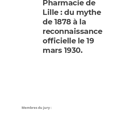
Pharmacie de
Lille : du mythe
de 1878 à la
reconnaissance
officielle le 19
mars 1930.
Membres du jury
: