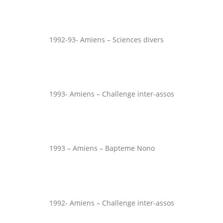
1992-93- Amiens – Sciences divers
1993- Amiens – Challenge inter-assos
1993 – Amiens – Bapteme Nono
1992- Amiens – Challenge inter-assos