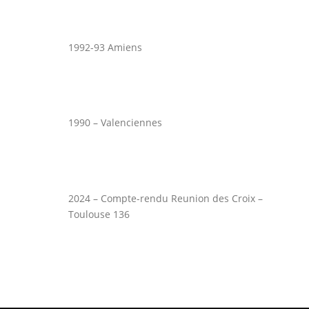
1992-93 Amiens
1990 – Valenciennes
2024 – Compte-rendu Reunion des Croix –
Toulouse 136