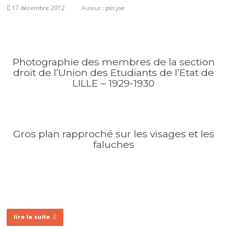
17 décembre 2012
Auteur :
ptit joe
Photographie des membres de la section
droit de l’Union des Etudiants de l’Etat de
LILLE – 1929-1930
Gros plan rapproché sur les visages et les
faluches
lire la suite