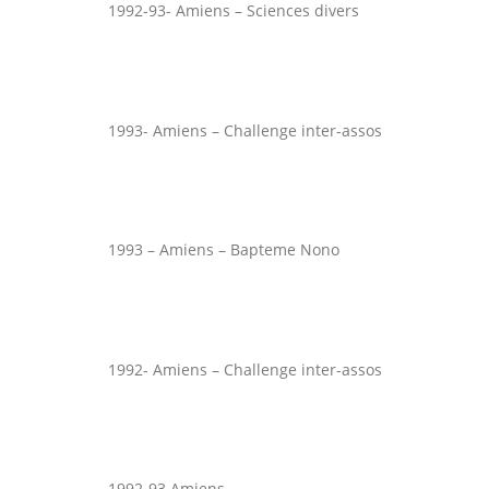
1992-93- Amiens – Sciences divers
1993- Amiens – Challenge inter-assos
1993 – Amiens – Bapteme Nono
1992- Amiens – Challenge inter-assos
1992-93 Amiens