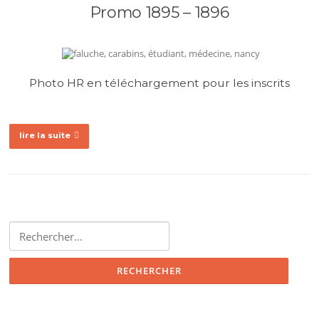
Promo 1895 – 1896
Photo HR en téléchargement pour les inscrits
lire la suite
Rechercher :