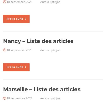
18 septembre 2023
Auteur :
ptit joe
lire la suite
Nancy – Liste des articles
18 septembre 2023
Auteur :
ptit joe
lire la suite
Marseille – Liste des articles
18 septembre 2023
Auteur :
ptit joe