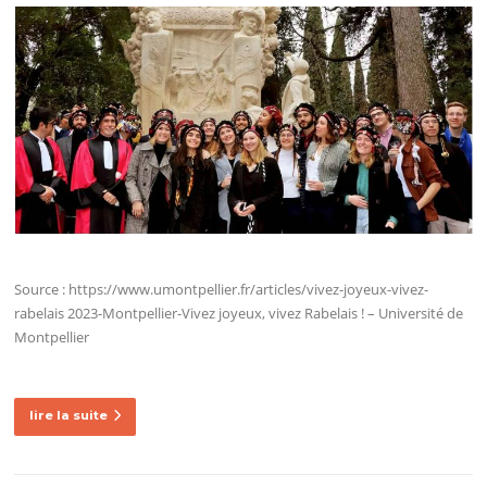
Source : https://www.umontpellier.fr/articles/vivez-joyeux-vivez-
rabelais 2023-Montpellier-Vivez joyeux, vivez Rabelais ! – Université de
Montpellier
lire la suite