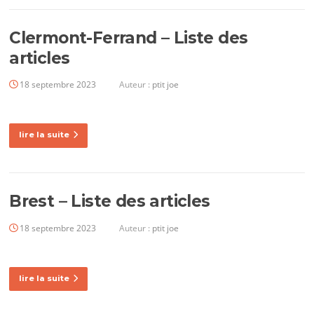
Clermont-Ferrand – Liste des
articles
18 septembre 2023
Auteur :
ptit joe
lire la suite
Brest – Liste des articles
18 septembre 2023
Auteur :
ptit joe
lire la suite