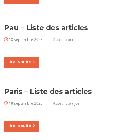
Pau – Liste des articles
18 septembre 2023
Auteur :
ptit joe
lire la suite
Paris – Liste des articles
18 septembre 2023
Auteur :
ptit joe
lire la suite