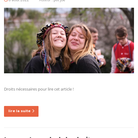
Droits nécessaires pour lire cet article !
lire la suite