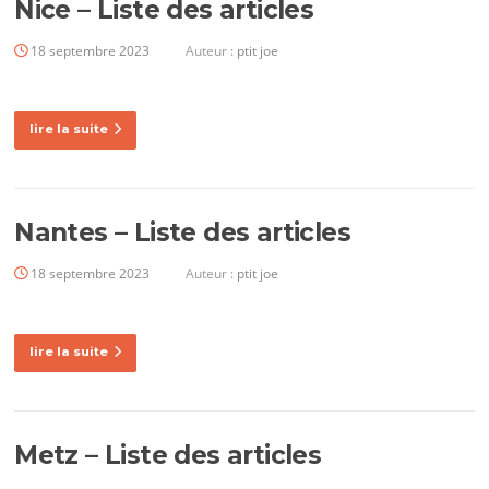
Nice – Liste des articles
18 septembre 2023
Auteur :
ptit joe
lire la suite
Nantes – Liste des articles
18 septembre 2023
Auteur :
ptit joe
lire la suite
Metz – Liste des articles