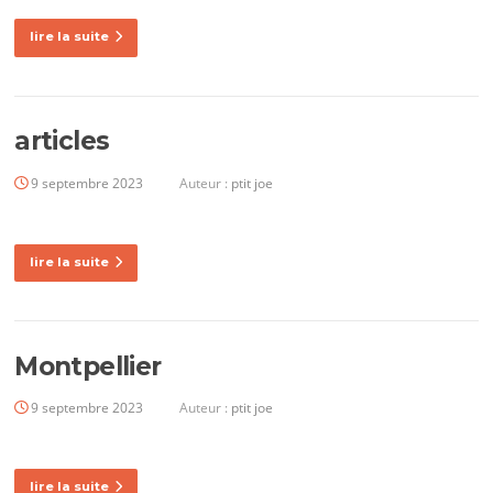
lire la suite
articles
9 septembre 2023
Auteur :
ptit joe
lire la suite
Montpellier
9 septembre 2023
Auteur :
ptit joe
lire la suite