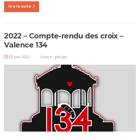
lire la suite
2022 – Compte-rendu des croix –
Valence 134
25 juin 2022
Auteur :
ptit joe