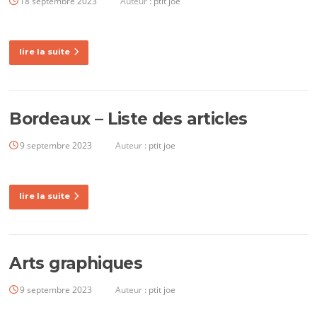
18 septembre 2023
Auteur :
ptit joe
lire la suite
Bordeaux – Liste des articles
9 septembre 2023
Auteur :
ptit joe
lire la suite
Arts graphiques
9 septembre 2023
Auteur :
ptit joe